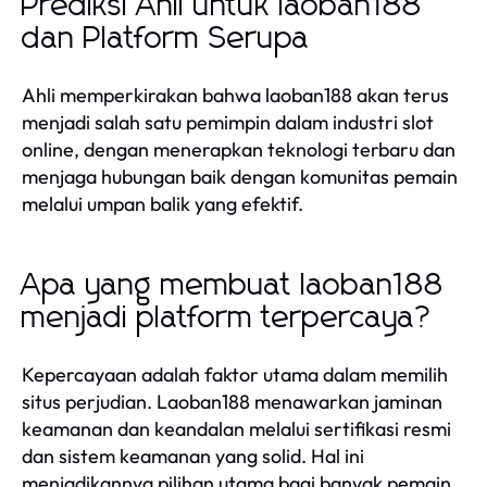
Prediksi Ahli untuk laoban188
dan Platform Serupa
Ahli memperkirakan bahwa laoban188 akan terus
menjadi salah satu pemimpin dalam industri slot
online, dengan menerapkan teknologi terbaru dan
menjaga hubungan baik dengan komunitas pemain
melalui umpan balik yang efektif.
Apa yang membuat laoban188
menjadi platform terpercaya?
Kepercayaan adalah faktor utama dalam memilih
situs perjudian. Laoban188 menawarkan jaminan
keamanan dan keandalan melalui sertifikasi resmi
dan sistem keamanan yang solid. Hal ini
menjadikannya pilihan utama bagi banyak pemain