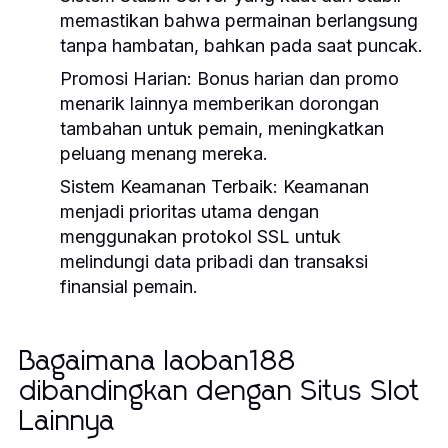
memastikan bahwa permainan berlangsung
tanpa hambatan, bahkan pada saat puncak.
Promosi Harian:
Bonus harian dan promo
menarik lainnya memberikan dorongan
tambahan untuk pemain, meningkatkan
peluang menang mereka.
Sistem Keamanan Terbaik:
Keamanan
menjadi prioritas utama dengan
menggunakan protokol SSL untuk
melindungi data pribadi dan transaksi
finansial pemain.
Bagaimana laoban188
dibandingkan dengan Situs Slot
Lainnya