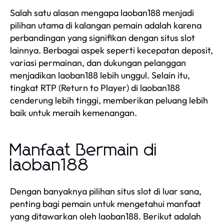
Salah satu alasan mengapa laoban188 menjadi
pilihan utama di kalangan pemain adalah karena
perbandingan yang signifikan dengan situs slot
lainnya. Berbagai aspek seperti kecepatan deposit,
variasi permainan, dan dukungan pelanggan
menjadikan laoban188 lebih unggul. Selain itu,
tingkat RTP (Return to Player) di laoban188
cenderung lebih tinggi, memberikan peluang lebih
baik untuk meraih kemenangan.
Manfaat Bermain di
laoban188
Dengan banyaknya pilihan situs slot di luar sana,
penting bagi pemain untuk mengetahui manfaat
yang ditawarkan oleh laoban188. Berikut adalah