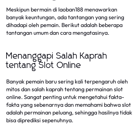
Meskipun bermain di laoban188 menawarkan
banyak keuntungan, ada tantangan yang sering
dihadapi oleh pemain. Berikut adalah beberapa
tantangan umum dan cara mengatasinya.
Menanggapi Salah Kaprah
tentang Slot Online
Banyak pemain baru sering kali terpengaruh oleh
mitos dan salah kaprah tentang permainan slot
online. Sangat penting untuk mengetahui fakta-
fakta yang sebenarnya dan memahami bahwa slot
adalah permainan peluang, sehingga hasilnya tidak
bisa diprediksi sepenuhnya.