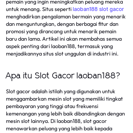
pemain yang ingin meningkatkan peluang mereka
untuk menang. Situs seperti
laoban188 slot gacor
menghadirkan pengalaman bermain yang menarik
dan menguntungkan, dengan berbagai fitur dan
promosi yang dirancang untuk menarik pemain
baru dan lama. Artikel ini akan membahas semua
aspek penting dari laoban188, termasuk yang
menjadikannya situs slot unggulan di industri ini.
Apa itu Slot Gacor laoban188?
Slot gacor adalah istilah yang digunakan untuk
menggambarkan mesin slot yang memiliki tingkat
pembayaran yang tinggi atau frekuensi
kemenangan yang lebih baik dibandingkan dengan
mesin slot lainnya. Di laoban188, slot gacor
menawarkan peluang yang lebih baik kepada