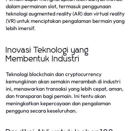
dalam permainan slot, termasuk penggunaan
teknologi augmented reality (AR) dan virtual reality
(VR) untuk menciptakan pengalaman bermain yang
lebih imersif.
Inovasi Teknologi yang
Membentuk Industri
Teknologi blockchain dan cryptocurrency
kemungkinan akan semakin merambah di industri
ini, menawarkan transaksi yang lebih cepat, aman,
dan transparan bagi pemain. Ini tentu akan
meningkatkan kepercayaan dan pengalaman
pengguna secara keseluruhan.