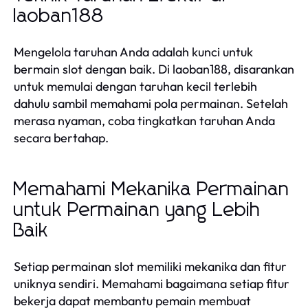
laoban188
Mengelola taruhan Anda adalah kunci untuk
bermain slot dengan baik. Di laoban188, disarankan
untuk memulai dengan taruhan kecil terlebih
dahulu sambil memahami pola permainan. Setelah
merasa nyaman, coba tingkatkan taruhan Anda
secara bertahap.
Memahami Mekanika Permainan
untuk Permainan yang Lebih
Baik
Setiap permainan slot memiliki mekanika dan fitur
uniknya sendiri. Memahami bagaimana setiap fitur
bekerja dapat membantu pemain membuat