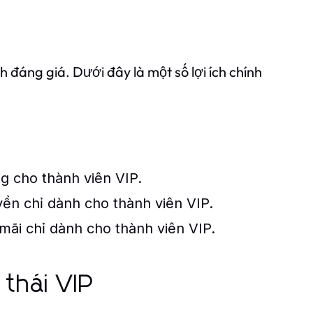
 đáng giá. Dưới đây là một số lợi ích chính
g cho thành viên VIP.
ền chỉ dành cho thành viên VIP.
mãi chỉ dành cho thành viên VIP.
 thái VIP