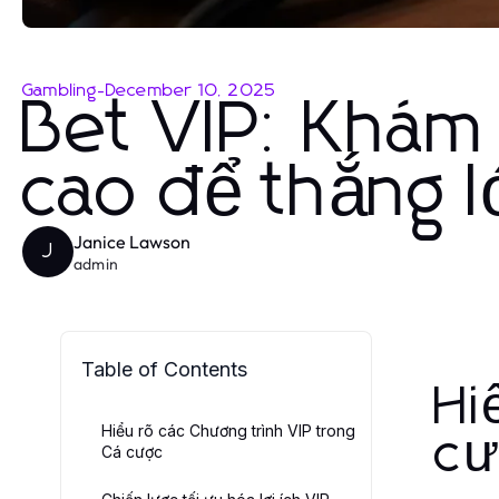
Gambling
-
December 10, 2025
Bet VIP: Khám
cao để thắng 
Janice Lawson
J
admin
Table of Contents
Hi
Hiểu rõ các Chương trình VIP trong
cư
Cá cược