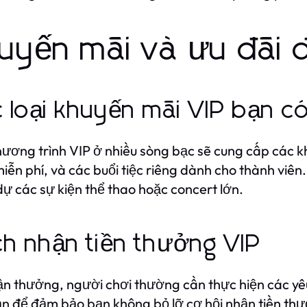
uyến mãi và ưu đãi 
 loại khuyến mãi VIP bạn c
ương trình VIP ở nhiều sòng bạc sẽ cung cấp các 
iễn phí, và các buổi tiệc riêng dành cho thành viên
ự các sự kiện thể thao hoặc concert lớn.
h nhận tiền thưởng VIP
n thưởng, người chơi thường cần thực hiện các yêu
ạn để đảm bảo bạn không bỏ lỡ cơ hội nhận tiền th