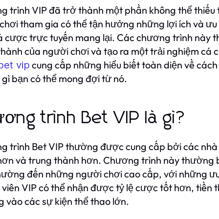
 trình VIP đã trở thành một phần không thể thiếu 
chơi tham gia có thể tận hưởng những lợi ích và ư
 cược trực tuyến mang lại. Các chương trình này t
thành của người chơi và tạo ra một trải nghiệm cá
cung cấp những hiểu biết toàn diện về cách
bet vip
gì bạn có thể mong đợi từ nó.
ơng trình Bet VIP là gì?
 trình Bet VIP thường được cung cấp bởi các nhà 
hơn và trung thành hơn. Chương trình này thường 
hường đến những người chơi cao cấp, với những ưu
viên VIP có thể nhận được tỷ lệ cược tốt hơn, tiền 
 vào các sự kiện thể thao lớn.