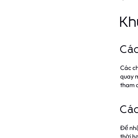
Kh
Các
Các ch
quay m
tham d
Các
Để nhậ
thời h