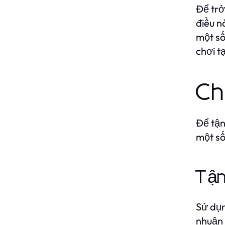
Để trở
điều n
một số
chơi t
Ch
Để tận
một số
Tận
Sử dụn
nhuận 