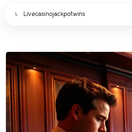
Livecasinojackpotwins
L