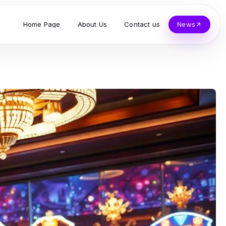
Home Page
About Us
Contact us
News