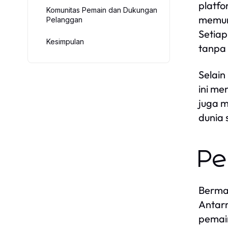
platfo
Komunitas Pemain dan Dukungan
memun
Pelanggan
Setiap
Kesimpulan
tanpa
Selain
ini me
juga 
dunia s
Pe
Bermai
Antar
pemain