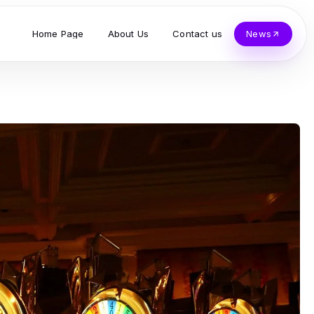
Home Page
About Us
Contact us
News