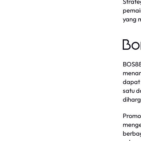
Strat
pemain
yang 
Bo
BOS88 
menar
dapat 
satu d
diharg
Promos
menge
berbag