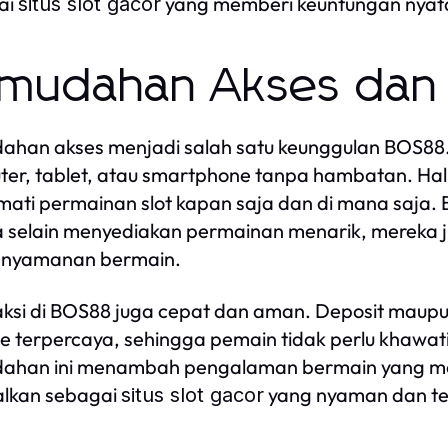
ai
yang memberi keuntungan nyat
situs slot gacor
mudahan Akses dan 
han akses menjadi salah satu keunggulan BOS88.
er, tablet, atau smartphone tanpa hambatan. Ha
ati permainan slot kapan saja dan di mana saja.
a selain menyediakan permainan menarik, mereka
enyamanan bermain.
ksi di BOS88 juga cepat dan aman. Deposit maupun
e terpercaya, sehingga pemain tidak perlu khawa
ahan ini menambah pengalaman bermain yang m
alkan sebagai
yang nyaman dan te
situs slot gacor