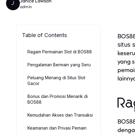
Janice Lawson
J
admin
Table of Contents
BOS88 
situs 
Ragam Permainan Slot di BOS88
keseru
yang s
Pengalaman Bermain yang Seru
pemain
lainny
Peluang Menang di Situs Slot
Gacor
Bonus dan Promosi Menarik di
Ra
BOS88
Kemudahan Akses dan Transaksi
BOS88 
Keamanan dan Privasi Pemain
dengan