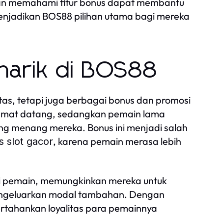
dan memahami fitur bonus dapat membantu
enjadikan BOS88 pilihan utama bagi mereka
narik di BOS88
as, tetapi juga berbagai bonus dan promosi
amat datang, sedangkan pemain lama
ng menang mereka. Bonus ini menjadi salah
, karena pemain merasa lebih
us slot gacor
gi pemain, memungkinkan mereka untuk
engeluarkan modal tambahan. Dengan
rtahankan loyalitas para pemainnya