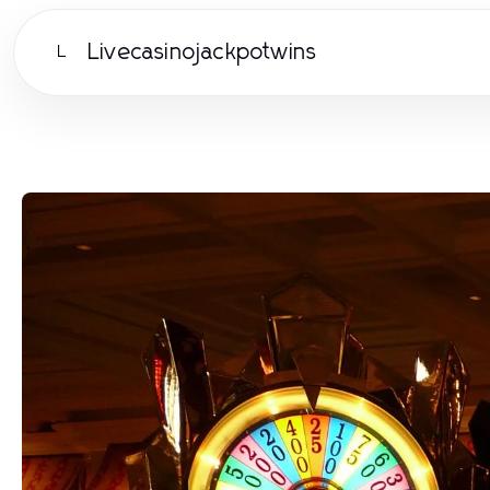
Livecasinojackpotwins
L