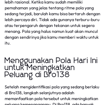
lebih rasional. Ketika kamu sudah memiliki
pemahaman yang jelas tentang ritme pola yang
sedang terjadi, barulah kamu bisa bertaruh dengan
lebih percaya diri. Tidak ada gunanya terburu-buru
atau terpengaruh dengan tekanan untuk segera
menang. Pola yang halus namun kuat akan muncul
dengan sendirinya jika kamu memberi waktu untuk
itu.
Menggunakan Pola Hari Ini
untuk Meningkatkan
Peluang di Bro138
Setelah mengidentifikasi pola yang sedang berlaku
di Bro138, langkah selanjutnya adalah
memanfaatkan pola tersebut untuk meningkatkan
peluang kemenanganmu. Di Bro138, ada banyak