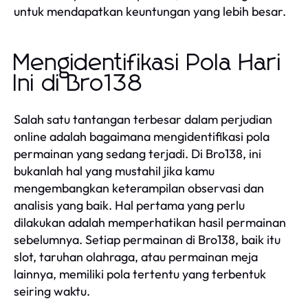
untuk mendapatkan keuntungan yang lebih besar.
Mengidentifikasi Pola Hari
Ini di Bro138
Salah satu tantangan terbesar dalam perjudian
online adalah bagaimana mengidentifikasi pola
permainan yang sedang terjadi. Di Bro138, ini
bukanlah hal yang mustahil jika kamu
mengembangkan keterampilan observasi dan
analisis yang baik. Hal pertama yang perlu
dilakukan adalah memperhatikan hasil permainan
sebelumnya. Setiap permainan di Bro138, baik itu
slot, taruhan olahraga, atau permainan meja
lainnya, memiliki pola tertentu yang terbentuk
seiring waktu.