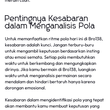
meraih cuan.
Pentingnya Kesabaran
dalam Menganalisis Pola
Untuk memanfaatkan ritme pola hari ini di Bro138,
kesabaran adalah kunci. Jangan terburu-buru
untuk mengambil keputusan berdasarkan insting
atau emosi semata. Setiap pola membutuhkan
waktu untuk berkembang dan mengungkapkan
dirinya. Jika kamu bermain di Bro138, luangkan
waktu untuk menganalisis permainan secara
mendalam dan hindari bertaruh hanya karena
dorongan emosional.
Kesabaran dalam mengidentifikasi pola yang tepat
akan membantu kamu membuat keputusan yang