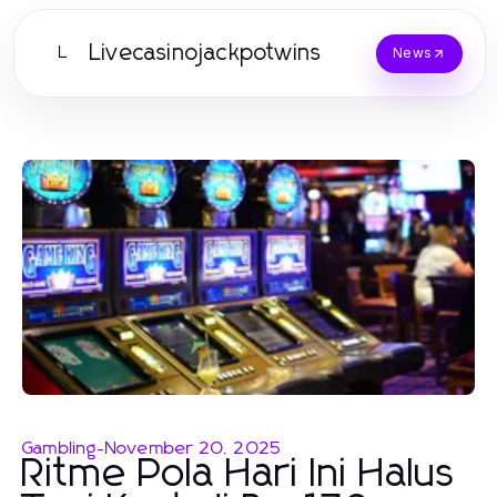
Livecasinojackpotwins
L
News
Gambling
-
November 20, 2025
Ritme Pola Hari Ini Halus